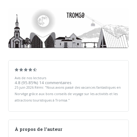
Avis de nos lecteurs
4.8
(95.85%)
14
commentaires
25 juin 2026
Rémi
: "
Nous avons passé des vacances fantastiques en
Norvège grâce aux bons conseils de voyage sur les activités et les
attractions touristiques à Tromsø.
"
À propos de l’auteur