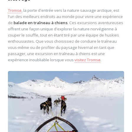
Tromsø
, la porte d'entrée vers la nature sauvage arctique, est
l'un des meilleurs endroits au monde pour vivre une expérience
de
balade en traîneau à chiens
. Ces excursions aventureuses
offrent une façon unique d'explorer la nature norvégienne à
couper le souffle, tout en étant tiré par une équipe de huskies
enthousiastes. Que vous choisissiez de conduire le traîneau
vous-même ou de profiter du paysage hivernal en tant que
passager, une excursion en traîneau à chiens est une
expérience inoubliable lorsque vous
visitez Tromsø
.