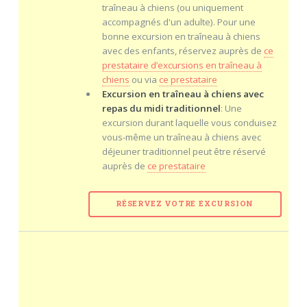
traîneau à chiens (ou uniquement
accompagnés d'un adulte). Pour une
bonne excursion en traîneau à chiens
avec des enfants, réservez auprès de
ce
prestataire d’excursions en traîneau à
chiens
ou via
ce prestataire
Excursion en traîneau à chiens avec
repas du midi traditionnel
: Une
excursion durant laquelle vous conduisez
vous-même un traîneau à chiens avec
déjeuner traditionnel peut être réservé
auprès de
ce prestataire
RÉSERVEZ VOTRE EXCURSION