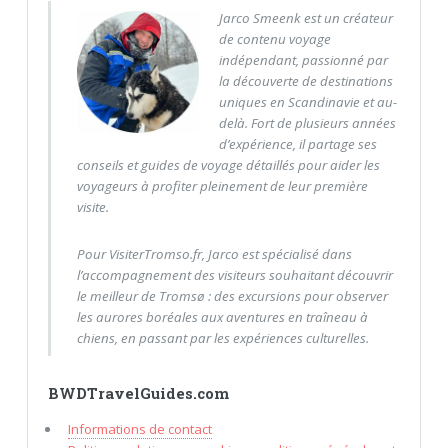
Jarco Smeenk est un créateur
de contenu voyage
indépendant, passionné par
la découverte de destinations
uniques en Scandinavie et au-
delà. Fort de plusieurs années
d’expérience, il partage ses
conseils et guides de voyage détaillés pour aider les
voyageurs à profiter pleinement de leur première
visite.
Pour VisiterTromso.fr, Jarco est spécialisé dans
l’accompagnement des visiteurs souhaitant découvrir
le meilleur de Tromsø : des excursions pour observer
les aurores boréales aux aventures en traîneau à
chiens, en passant par les expériences culturelles.
BWDTravelGuides.com
Informations de contact