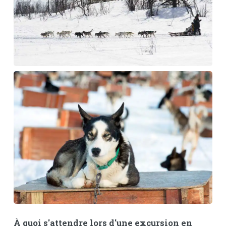
À quoi s'attendre lors d'une excursion en