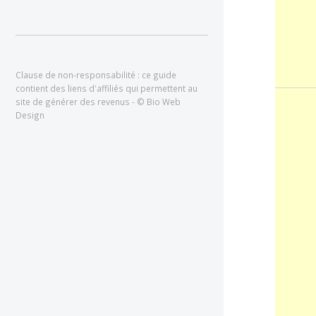
Clause de non-responsabilité : ce guide
contient des liens d'affiliés qui permettent au
site de générer des revenus - © Bio Web
Design