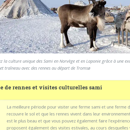
z la culture unique des Sami en Norvège et en Laponie grâce à une exc
 et traîneau avec des rennes au départ de Tromsø
 de rennes et visites culturelles sami
d
La meilleure période pour visiter une ferme sami et une ferme d
recouvre le sol et que les rennes vivent dans leur environnement
est le plus beau et que vous pouvez également faire l'expérienc
proposent également des visites estivales, au cours desquelle