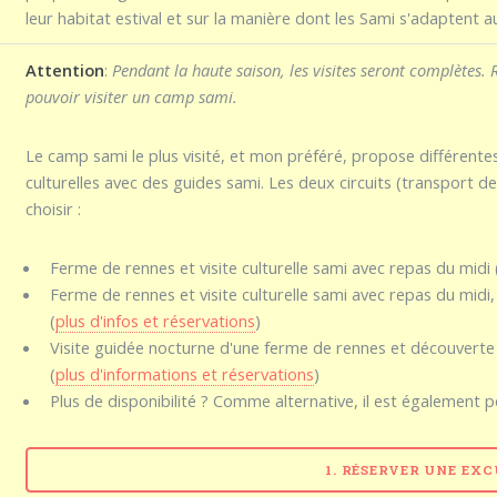
leur habitat estival et sur la manière dont les Sami s'adaptent a
Attention
:
Pendant la haute saison, les visites seront complètes.
pouvoir visiter un camp sami.
Le camp sami le plus visité, et mon préféré, propose différente
culturelles avec des guides sami. Les deux circuits (transport
choisir :
Ferme de rennes et visite culturelle sami avec repas du midi 
Ferme de rennes et visite culturelle sami avec repas du midi
(
plus d'infos et réservations
)
Visite guidée nocturne d'une ferme de rennes et découverte 
(
plus d'informations et réservations
)
Plus de disponibilité ? Comme alternative, il est également p
1. RÉSERVER UNE EX