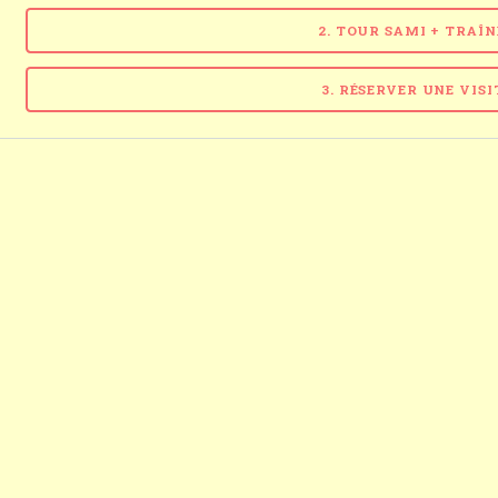
2. TOUR SAMI + TRAÎ
3. RÉSERVER UNE VIS