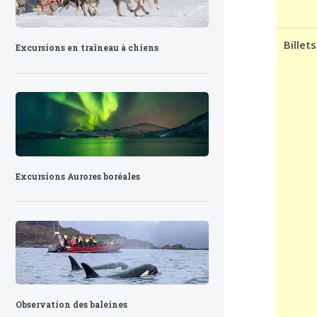
Billets
Excursions en traîneau à chiens
Excursions Aurores boréales
Observation des baleines