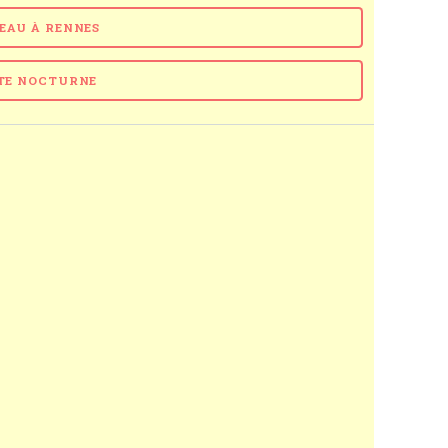
NEAU À RENNES
ITE NOCTURNE